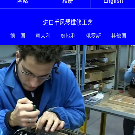
网站
相册
English