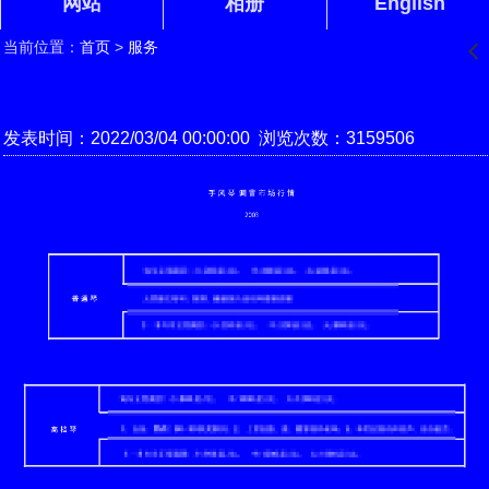
网站
相册
English
当前位置：
首页
>
服务
󰊒
发表时间：2022/03/04 00:00:00 浏览次数：3159506