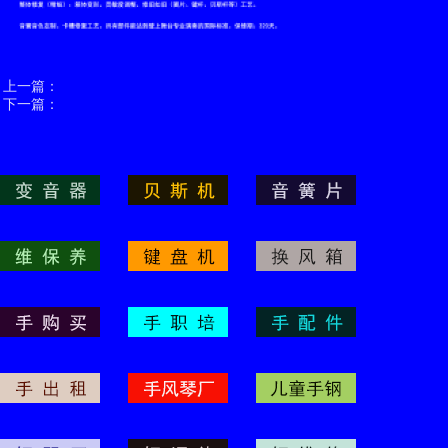
上一篇：
下一篇：