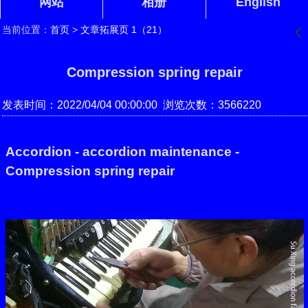
网站
相册
English
当前位置：
首页
>
文章拓展页 1（21）
󰊒
Compression spring repair
发表时间：2022/04/04 00:00:00 浏览次数：3566220
Accordion - accordion maintenance -
Compression spring repair