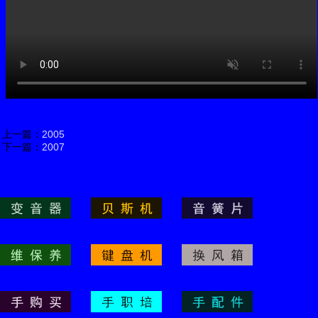
上一篇：
2005
下一篇：
2007