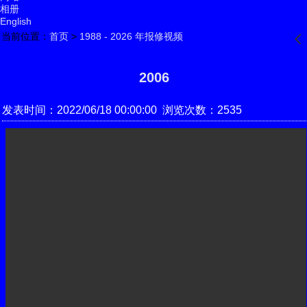
相册
English
当前位置：
首页
>
1988 - 2026 年报修视频
󰊒
2006
发表时间：2022/06/18 00:00:00 浏览次数：2535