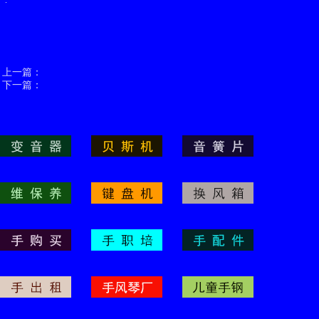
上一篇：
下一篇：