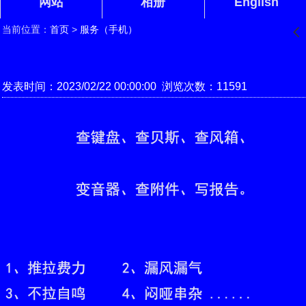
网站
相册
English
当前位置：
首页
>
服务（手机）
󰊒
发表时间：2023/02/22 00:00:00 浏览次数：11591