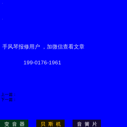
手风琴报修用户 ，加微信查看文章
199-0176-1961
上一篇：
下一篇：