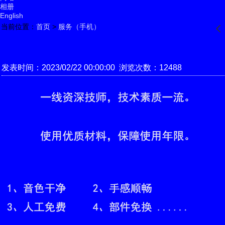
相册
English
当前位置：
首页
>
服务（手机）
󰊒
发表时间：2023/02/22 00:00:00 浏览次数：12488