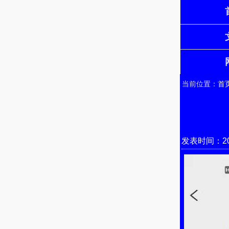
当前位置：
首
发表时间：202